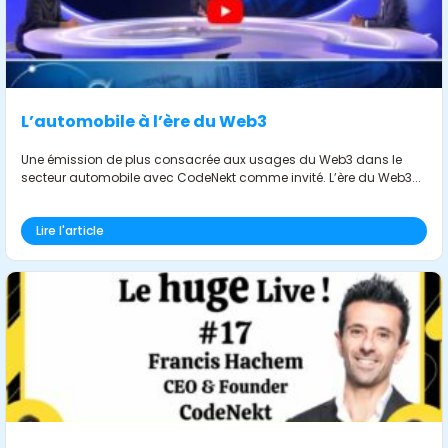
L’automobile à l’ère du Web3
Une émission de plus consacrée aux usages du Web3 dans le
secteur automobile avec CodeNekt comme invité. L’ère du Web3...
Lire l'article