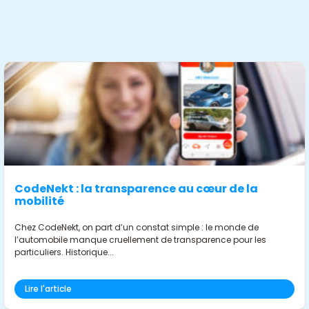
CodeNekt : la transparence au cœur de la
mobilité
Chez CodeNekt, on part d’un constat simple : le monde de
l’automobile manque cruellement de transparence pour les
particuliers. Historique...
Lire l'article