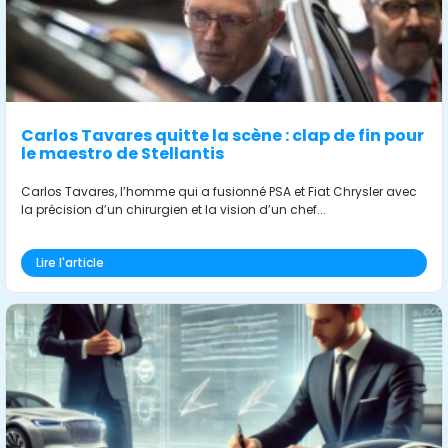
Carlos Tavares quitte la scène : clap de fin pour
le maestro de Stellantis
Carlos Tavares, l’homme qui a fusionné PSA et Fiat Chrysler avec
la précision d’un chirurgien et la vision d’un chef...
Lire l'article