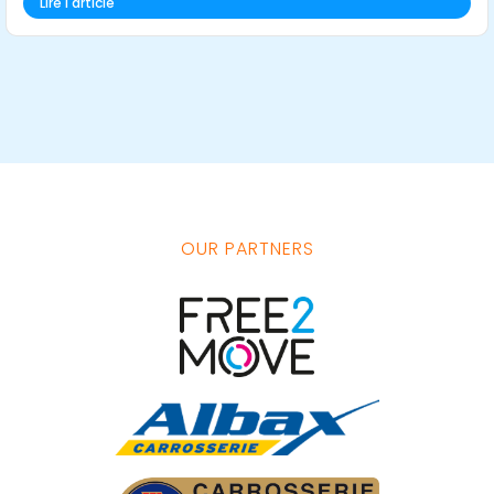
Lire l'article
OUR PARTNERS