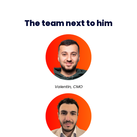
The team next to him
Valentin, CMO