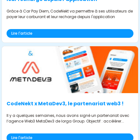
Grâce à Car Pay Diem, CodeNekt va permettre à ses utilisateurs de
payer leur carburant et leur recharge depuis l'application
Lire l'article
CodeNekt x MetaDev3, le partenariat web3 !
Il y a quelques semaines, nous avons signé un partenariat avec
l’agence Web3 MetaDev3 de Iorga Group. Objectif : accélérer...
Lire l'article