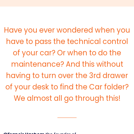
Have you ever wondered when you
have to pass the technical control
of your car? Or when to do the
maintenance? And this without
having to turn over the 3rd drawer
of your desk to find the Car folder?
We almost all go through this!