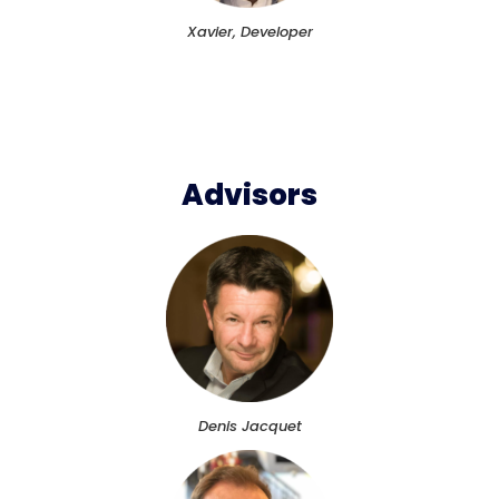
Xavier, Developer
Advisors
Denis Jacquet