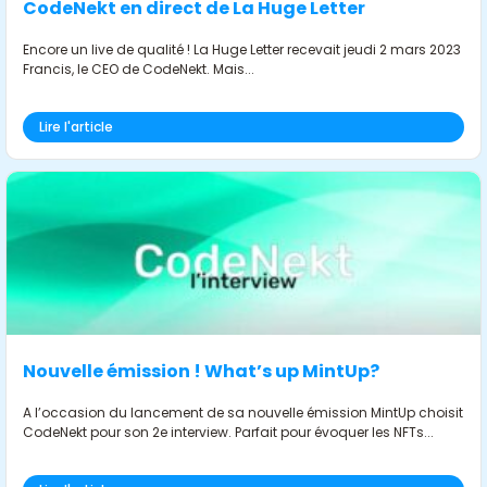
CodeNekt en direct de La Huge Letter
Encore un live de qualité ! La Huge Letter recevait jeudi 2 mars 2023
Francis, le CEO de CodeNekt. Mais...
Lire l'article
Nouvelle émission ! What’s up MintUp?
A l’occasion du lancement de sa nouvelle émission MintUp choisit
CodeNekt pour son 2e interview. Parfait pour évoquer les NFTs...