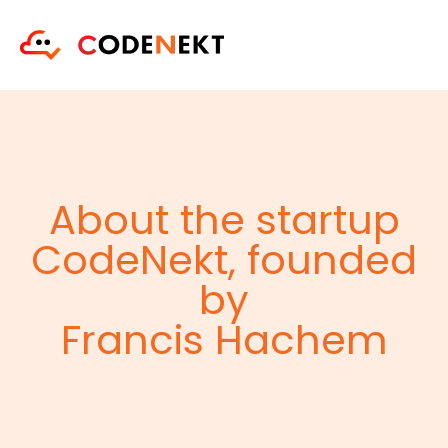
About the startup
CodeNekt, founded
by
Francis Hachem