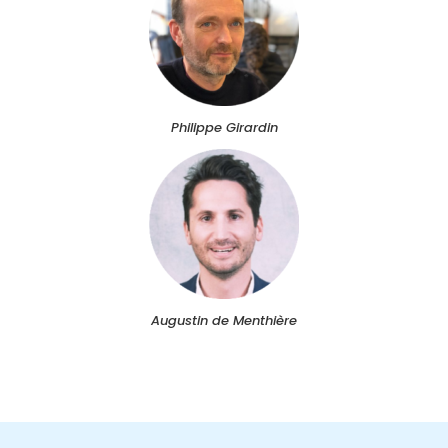
Philippe Girardin
Augustin de Menthière