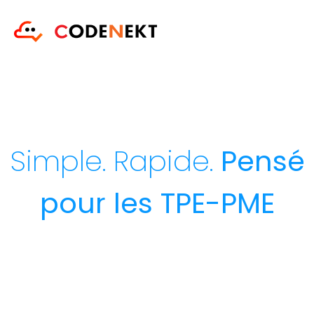
Simple. Rapide.
Pensé
pour les TPE-PME​