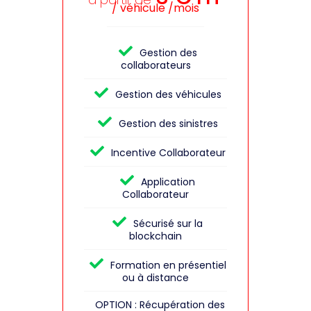
/ véhicule /mois
Gestion des
collaborateurs
Gestion des véhicules
Gestion des sinistres
Incentive Collaborateur
Application
Collaborateur
Sécurisé sur la
blockchain
Formation en présentiel
ou à distance
OPTION : Récupération des