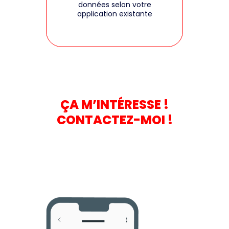
données selon votre
application existante
ÇA M’INTÉRESSE !
CONTACTEZ-MOI !