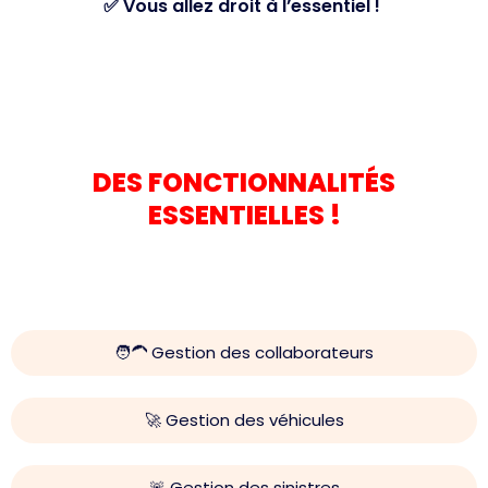
✅ Vous allez droit à l’essentiel !
DES FONCTIONNALITÉS
ESSENTIELLES !
🧑‍🦱 Gestion des collaborateurs
🚀 Gestion des véhicules
🚨 Gestion des sinistres