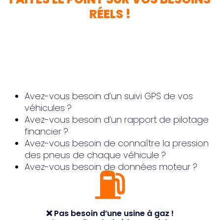
RÉELS !
Avez-vous besoin d’un suivi GPS de vos
véhicules ?
Avez-vous besoin d’un rapport de pilotage
financier ?
Avez-vous besoin de connaître la pression
des pneus de chaque véhicule ?
⛽️
Avez-vous besoin de données moteur ?
❌ Pas besoin d’une usine à gaz !