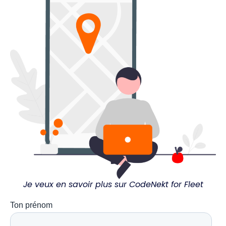
Je veux en savoir plus sur CodeNekt for Fleet