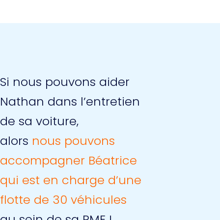
Si nous pouvons aider
Nathan dans l’entretien
de sa voiture,
alors
nous pouvons
accompagner Béatrice
qui est en charge d’une
flotte de 30 véhicules
au sein de sa PME !