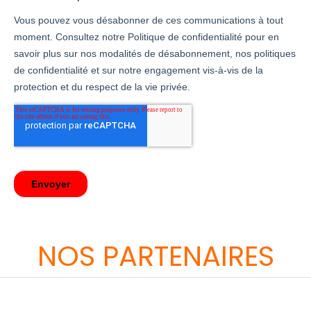
NOS PARTENAIRES