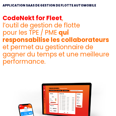
APPLICATION SAAS DE GESTION DE FLOTTE AUTOMOBILE
CodeNekt for Fleet
,
l’outil de gestion de flotte
pour les TPE / PME
qui
responsabilise les collaborateurs
et permet au gestionnaire de
gagner du temps et une meilleure
performance.