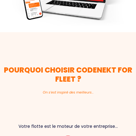
POURQUOI CHOISIR CODENEKT FOR
FLEET ?
On s’est inspiré des meilleurs…
Votre flotte est le moteur de votre entreprise...