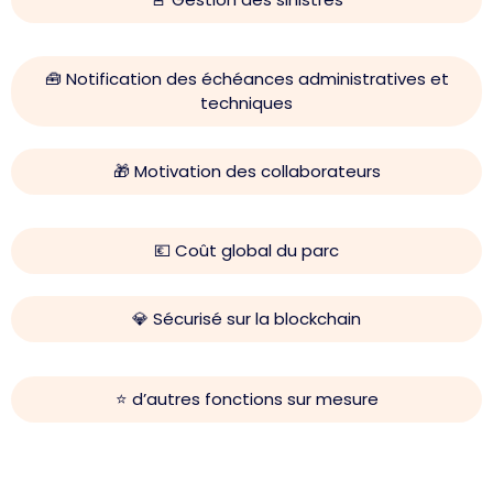
🧰 Notification des échéances administratives et
techniques
🎁 Motivation des collaborateurs
💶 Coût global du parc
💎 Sécurisé sur la blockchain
⭐️ d’autres fonctions sur mesure