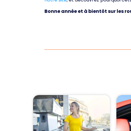
Bonne année et à bientôt sur les ro