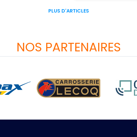
PLUS D'ARTICLES
NOS PARTENAIRES