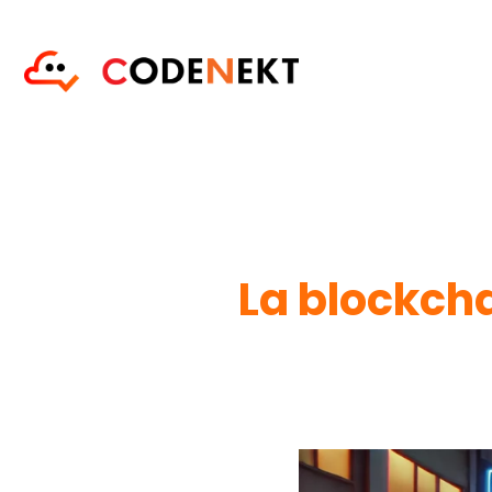
La blockcha