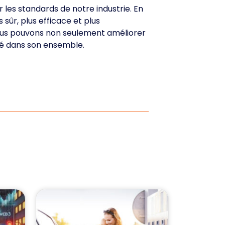
 les standards de notre industrie. En
 sûr, plus efficace et plus
 nous pouvons non seulement améliorer
été dans son ensemble.