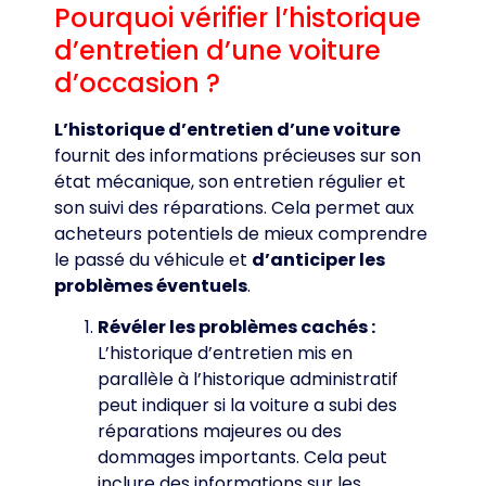
Pourquoi vérifier l’historique
d’entretien d’une voiture
d’occasion ?
L’historique d’entretien d’une voiture
fournit des informations précieuses sur son
état mécanique, son entretien régulier et
son suivi des réparations. Cela permet aux
acheteurs potentiels de mieux comprendre
le passé du véhicule et
d’anticiper les
problèmes éventuels
.
Révéler les problèmes cachés :
L’historique d’entretien mis en
parallèle à l’historique administratif
peut indiquer si la voiture a subi des
réparations majeures ou des
dommages importants. Cela peut
inclure des informations sur les