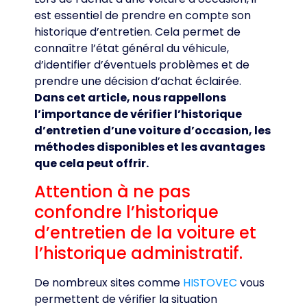
est essentiel de prendre en compte son
historique d’entretien. Cela permet de
connaître l’état général du véhicule,
d’identifier d’éventuels problèmes et de
prendre une décision d’achat éclairée.
Dans cet article, nous rappellons
l’importance de vérifier l’historique
d’entretien d’une voiture d’occasion, les
méthodes disponibles et les avantages
que cela peut offrir.
Attention à ne pas
confondre l’historique
d’entretien de la voiture et
l’historique administratif.
De nombreux sites comme
HISTOVEC
vous
permettent de vérifier la situation