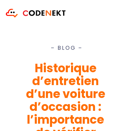
– BLOG –
Historique
d’entretien
d’une voiture
d’occasion :
l’importance