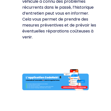
véhicule a connu des problèmes
récurrents dans le passé, l’historique
d’entretien peut vous en informer.
Cela vous permet de prendre des
mesures préventives et de prévoir les
éventuelles réparations coûteuses à
venir.