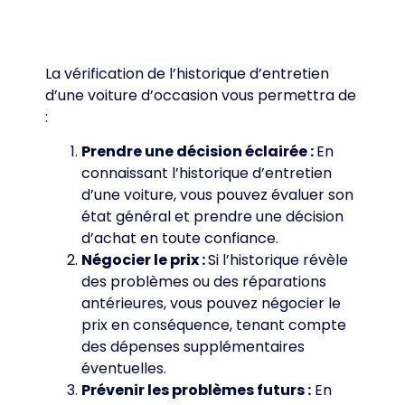
La vérification de l’historique d’entretien
d’une voiture d’occasion vous permettra de
:
Prendre une décision éclairée :
En
connaissant l’historique d’entretien
d’une voiture, vous pouvez évaluer son
état général et prendre une décision
d’achat en toute confiance.
Négocier le prix :
Si l’historique révèle
des problèmes ou des réparations
antérieures, vous pouvez négocier le
prix en conséquence, tenant compte
des dépenses supplémentaires
éventuelles.
Prévenir les problèmes futurs :
En