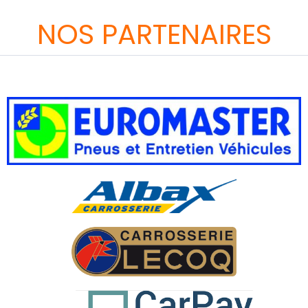
NOS PARTENAIRES