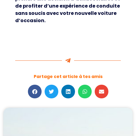
de profiter d’une expérience de conduite
sans soucis avec votre nouvelle voiture
d’occasion.
Partage cet article à tes amis