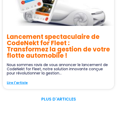
Lancement spectaculaire de
CodeNekt for Fleet :
Transformez la gestion de votre
flotte automobile !
Nous sommes ravis de vous annoncer le lancement de
CodeNekt for Fleet, notre solution innovante conçue
pour révolutionner la gestion...
Lire l'article
PLUS D'ARTICLES