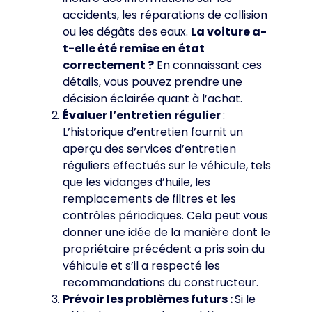
accidents, les réparations de collision
ou les dégâts des eaux.
La voiture a-
t-elle été remise en état
correctement ?
En connaissant ces
détails, vous pouvez prendre une
décision éclairée quant à l’achat.
Évaluer l’entretien régulier
:
L’historique d’entretien fournit un
aperçu des services d’entretien
réguliers effectués sur le véhicule, tels
que les vidanges d’huile, les
remplacements de filtres et les
contrôles périodiques. Cela peut vous
donner une idée de la manière dont le
propriétaire précédent a pris soin du
véhicule et s’il a respecté les
recommandations du constructeur.
Prévoir les problèmes futurs :
Si le