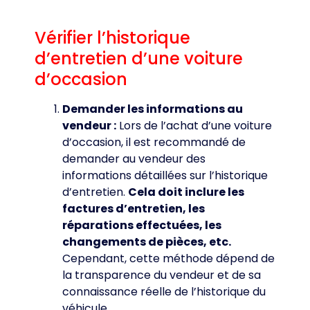
Vérifier l’historique
d’entretien d’une voiture
d’occasion
Demander les informations au
vendeur :
Lors de l’achat d’une voiture
d’occasion, il est recommandé de
demander au vendeur des
informations détaillées sur l’historique
d’entretien.
Cela doit inclure les
factures d’entretien, les
réparations effectuées, les
changements de pièces, etc.
Cependant, cette méthode dépend de
la transparence du vendeur et de sa
connaissance réelle de l’historique du
véhicule.