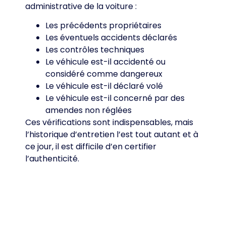
administrative de la voiture :
Les précédents propriétaires
Les éventuels accidents déclarés
Les contrôles techniques
Le véhicule est-il accidenté ou
considéré comme dangereux
Le véhicule est-il déclaré volé
Le véhicule est-il concerné par des
amendes non réglées
Ces vérifications sont indispensables, mais
l’historique d’entretien l’est tout autant et à
ce jour, il est difficile d’en certifier
l’authenticité.