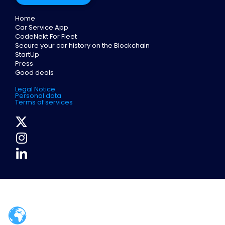
Home
Car Service App
CodeNekt For Fleet
Secure your car history on the Blockchain
StartUp
Press
Good deals
Legal Notice
Personal data
Terms of services