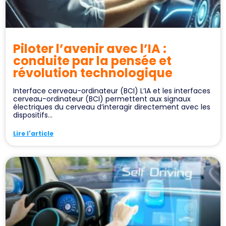
Piloter l’avenir avec l’IA :
conduite par la pensée et
révolution technologique
Interface cerveau-ordinateur (BCI) L’IA et les interfaces
cerveau-ordinateur (BCI) permettent aux signaux
électriques du cerveau d’interagir directement avec les
dispositifs...
Lire l'article