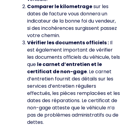
Comparer le kilometrage
sur les
dates de facture vous donnera un
indicateur de la bonne foi du vendeur,
si des incohérences surgissent passez
votre chemin.
Vérifier les documents officiels :
Il
est également important de vérifier
les documents officiels du véhicule, tels
que
le carnet d’entretien et le
certificat de non-gage
. Le carnet
d’entretien fournit des détails sur les
services d’entretien réguliers
effectués, les pièces remplacées et les
dates des réparations. Le certificat de
non-gage atteste que le véhicule n’a
pas de problèmes administratifs ou de
dettes.