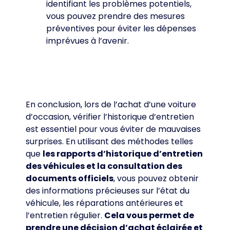
identifiant les problèmes potentiels,
vous pouvez prendre des mesures
préventives pour éviter les dépenses
imprévues à l’avenir.
En conclusion, lors de l’achat d’une voiture
d’occasion, vérifier l’historique d’entretien
est essentiel pour vous éviter de mauvaises
surprises. En utilisant des méthodes telles
que
les rapports d’historique d’entretien
des véhicules et la consultation des
documents officiels
, vous pouvez obtenir
des informations précieuses sur l’état du
véhicule, les réparations antérieures et
l’entretien régulier.
Cela vous permet de
prendre une décision d’achat éclairée et