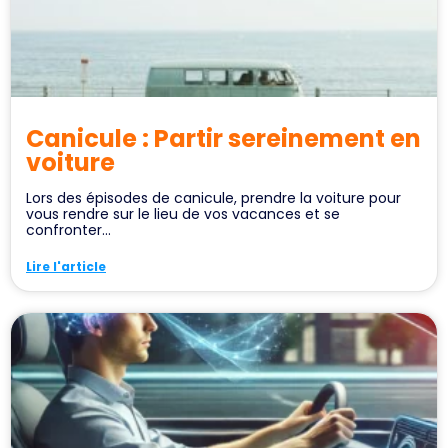
Canicule : Partir sereinement en
voiture
Lors des épisodes de canicule, prendre la voiture pour
vous rendre sur le lieu de vos vacances et se
confronter...
Lire l'article