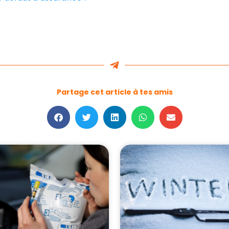
Partage cet article à tes amis