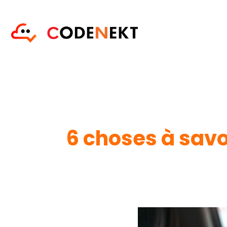
6 choses à savoi