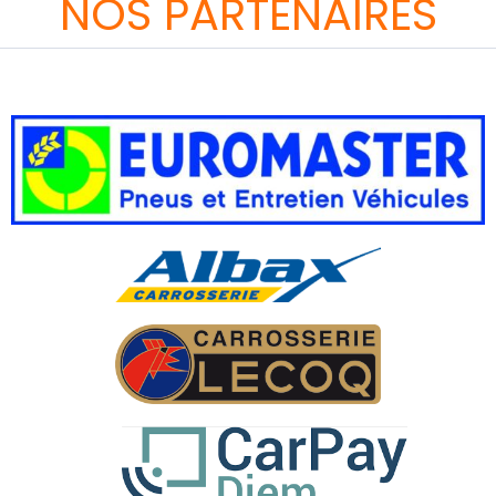
NOS PARTENAIRES