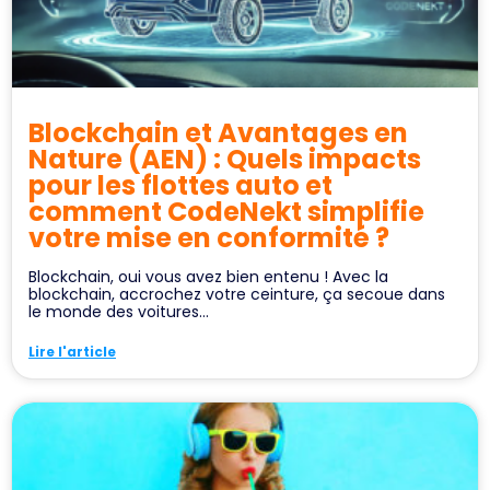
Blockchain et Avantages en
Nature (AEN) : Quels impacts
pour les flottes auto et
comment CodeNekt simplifie
votre mise en conformité ?
Blockchain, oui vous avez bien entenu ! Avec la
blockchain, accrochez votre ceinture, ça secoue dans
le monde des voitures...
Lire l'article