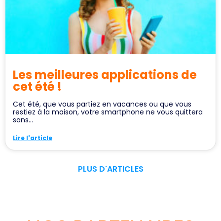
Les meilleures applications de
cet été !
Cet été, que vous partiez en vacances ou que vous
restiez à la maison, votre smartphone ne vous quittera
sans...
Lire l'article
PLUS D'ARTICLES