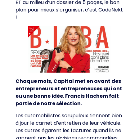
ET au milieu d’un dossier de 5 pages, le bon
plan pour mieux s’organiser, c’est CodeNekt
!
Chaque mois, Capital met en avant des
entrepreneurs et entrepreneuses qui ont
eu une bonne idée. Francis Hachem fait
partie de notre sélection.
Les automobilistes scrupuleux tiennent bien
à jour le carnet d’entretien de leur véhicule.
Les autres égarent les factures quand ils ne
zappent pas les révisions recommandées.