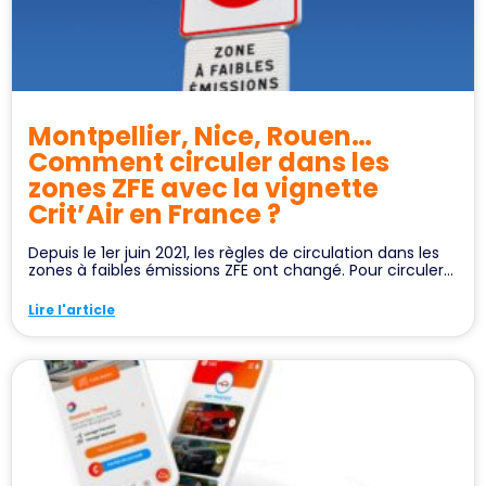
Montpellier, Nice, Rouen…
Comment circuler dans les
zones ZFE avec la vignette
Crit’Air en France ?
Depuis le 1er juin 2021, les règles de circulation dans les
zones à faibles émissions ZFE ont changé. Pour circuler...
Lire l'article