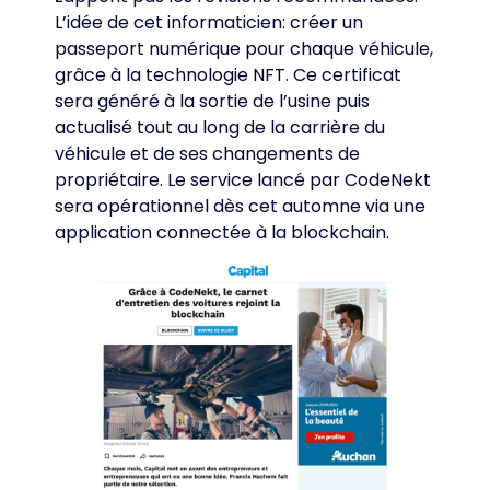
L’idée de cet informaticien: créer un
passeport numérique pour chaque véhicule,
grâce à la technologie NFT. Ce certificat
sera généré à la sortie de l’usine puis
actualisé tout au long de la carrière du
véhicule et de ses changements de
propriétaire. Le service lancé par CodeNekt
sera opérationnel dès cet automne via une
application connectée à la blockchain.