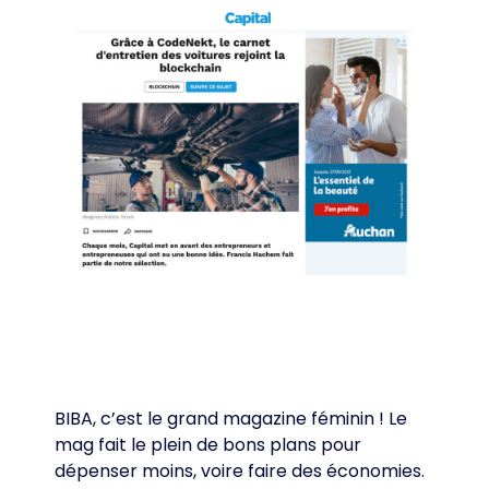
BIBA, c’est le grand magazine féminin ! Le
mag fait le plein de bons plans pour
dépenser moins, voire faire des économies.