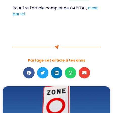
Pour lire l’article complet de CAPITAL,
c’est
par ici.
Partage cet article à tes amis