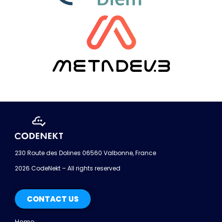
230 Route des Dolines 06560 Valbonne, France
2026 CodeNekt – All rights reserved
CONTACT US
Home