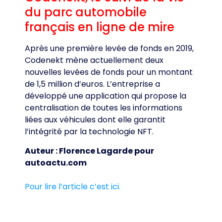
du parc automobile
français en ligne de mire
Après une première levée de fonds en 2019,
Codenekt mène actuellement deux
nouvelles levées de fonds pour un montant
de 1,5 million d’euros. L’entreprise a
développé une application qui propose la
centralisation de toutes les informations
liées aux véhicules dont elle garantit
l’intégrité par la technologie NFT.
Auteur : Florence Lagarde pour
autoactu.com
Pour lire l’article c’est ici.