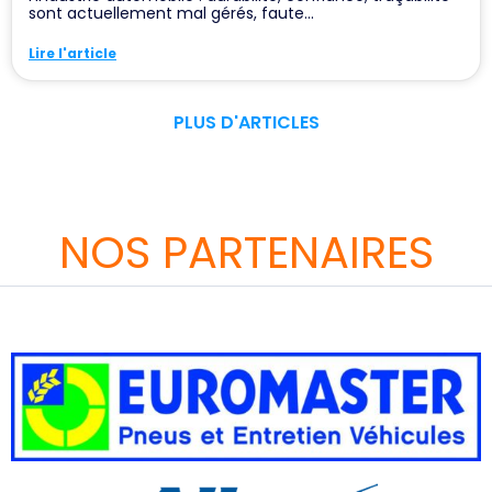
sont actuellement mal gérés, faute...
Lire l'article
PLUS D'ARTICLES
NOS PARTENAIRES