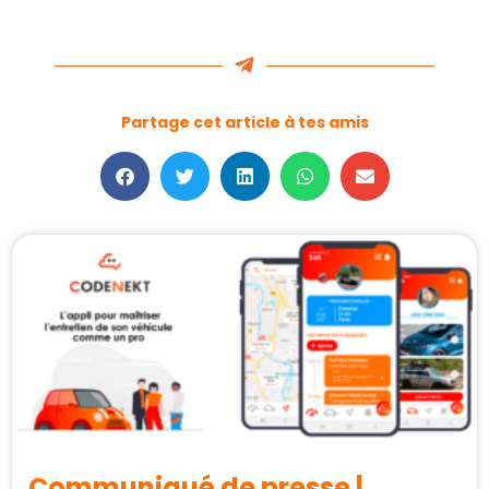
Partage cet article à tes amis
Communiqué de presse |