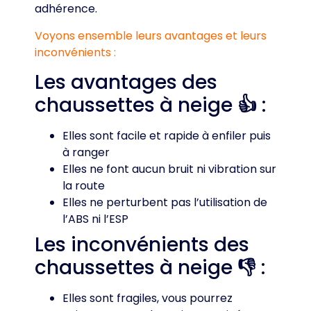
adhérence.
Voyons ensemble leurs avantages et leurs
inconvénients :
Les avantages des
chaussettes à neige
👍
:
Elles sont facile et rapide à enfiler puis
à ranger
Elles ne font aucun bruit ni vibration sur
la route
Elles ne perturbent pas l’utilisation de
l’ABS ni l’ESP
Les inconvénients des
chaussettes à neige
👎
:
Elles sont fragiles, vous pourrez