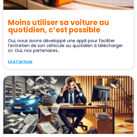
Moins utiliser sa voiture au
quotidien, c’est possible
Oui, nous avons développé une appli pour faciliter
l’entretien de son véhicule au quotidien à télécharger
ici. Oui, nos partenaires...
Lire l'article