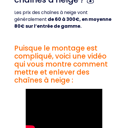
Les prix des chaînes à neige vont
généralement
de 60 à 300€, en moyenne
80€ sur l’entrée de gamme.
Puisque le montage est
compliqué, voici une vidéo
qui vous montre comment
mettre et enlever des
chaînes à neige :