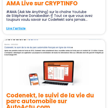
AMA Live sur CRYPTINFO
#AMA (Ask Me Anything) sur la chaîne Youtube
de Stéphane Donabedian ☝️ Tout ce que vous avez
toujours voulu savoir sur CodeNekt sans jamais...
Lire l'article
Codenekt, le suivi de la vie du
parc automobile sur
AutoActu.com