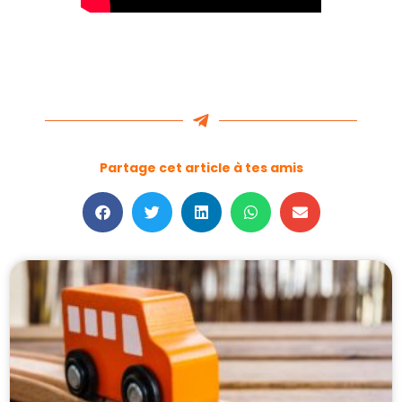
Partage cet article à tes amis