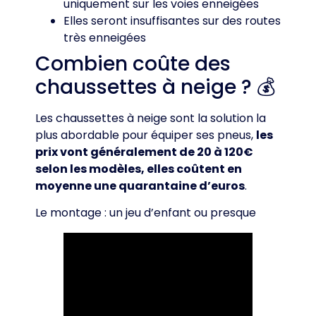
uniquement sur les voies enneigées
Elles seront insuffisantes sur des routes
très enneigées
Combien coûte des
chaussettes à neige ? 💰
Les chaussettes à neige sont la solution la
plus abordable pour équiper ses pneus,
les
prix vont généralement de 20 à 120€
selon les modèles, elles coûtent en
moyenne une quarantaine d’euros
.
Le montage : un jeu d’enfant ou presque