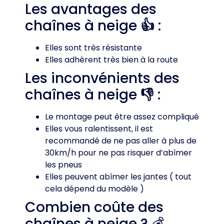
Les avantages des
chaînes à neige
👍
:
Elles sont très résistante
Elles adhèrent très bien à la route
Les inconvénients des
chaînes à neige
👎
:
Le montage peut être assez compliqué
Elles vous ralentissent, il est
recommandé de ne pas aller à plus de
30km/h pour ne pas risquer d’abîmer
les pneus
Elles peuvent abîmer les jantes ( tout
cela dépend du modèle )
Combien coûte des
chaînes à neige ? 💰