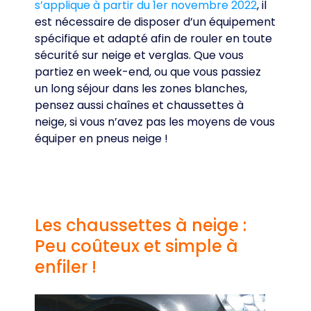
s’applique à partir du 1er novembre 2022
, il
est nécessaire de disposer d’un équipement
spécifique et adapté afin de rouler en toute
sécurité sur neige et verglas. Que vous
partiez en week-end, ou que vous passiez
un long séjour dans les zones blanches,
pensez aussi chaînes et chaussettes à
neige, si vous n’avez pas les moyens de vous
équiper en pneus neige !
Les chaussettes à neige :
Peu coûteux et simple à
enfiler !