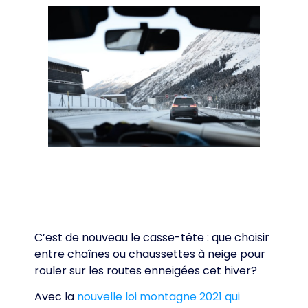
C’est de nouveau le casse-tête : que choisir
entre chaînes ou chaussettes à neige pour
rouler sur les routes enneigées cet hiver?
Avec la
nouvelle loi montagne 2021 qui