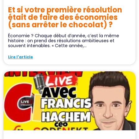
Et si votre première résolution
était de faire des économies
(sans arrêter le chocolat) ?
Économie ? Chaque début d’année, c’est la même
histoire : on prend des résolutions ambitieuses et
souvent intenables. « Cette année,...
Lire l'article