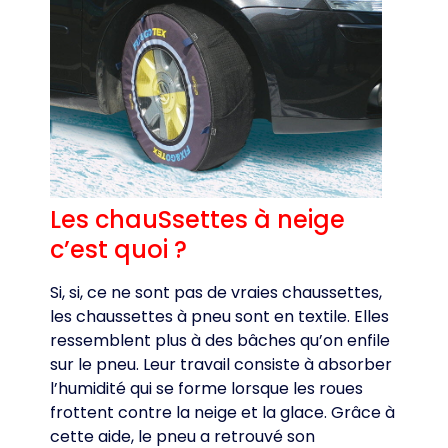
Les chauSsettes à neige
c’est quoi ?
Si, si, ce ne sont pas de vraies chaussettes,
les chaussettes à pneu sont en textile. Elles
ressemblent plus à des bâches qu’on enfile
sur le pneu. Leur travail consiste à absorber
l’humidité qui se forme lorsque les roues
frottent contre la neige et la glace. Grâce à
cette aide, le pneu a retrouvé son