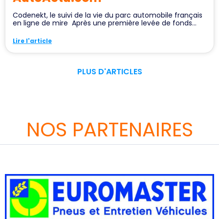
Codenekt, le suivi de la vie du parc automobile français
en ligne de mire Après une première levée de fonds...
Lire l'article
PLUS D'ARTICLES
NOS PARTENAIRES